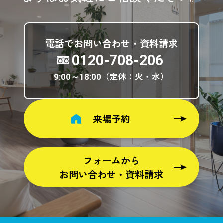
電話でお問い合わせ・資料請求
0120-708-206
（定休：火・水）
9:00～18:00
来場予約
フォームから
お問い合わせ・資料請求