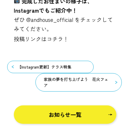
完成したお住まいの様子は、
Instagramでもご紹介中！
ぜひ @andhouse_official をチェックして
みてください。
投稿リンクはコチラ！
【Instagram更新】テラス特集
家族の夢を打ち上げよう 花火フェ
ア
お知らせ一覧