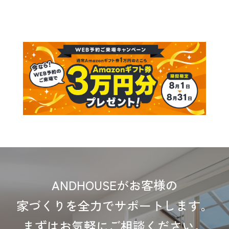
ANDHOUSEがお客様の
家づくりを全力でサポートします。
まずはお気軽にご相談ください。