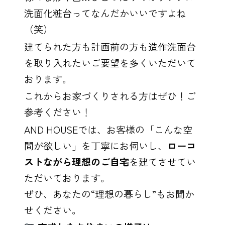
洗面化粧台ってなんだかいいですよね
（笑）
建てられた方も計画前の方も造作洗面台
を取り入れたいご要望を多くいただいて
おります。
これからお家づくりされる方はぜひ！ご
参考ください！
AND HOUSEでは、お客様の「こんな空
間が欲しい」を丁寧にお伺いし、
ローコ
ストながら理想のご自宅
を建てさせてい
ただいております。
ぜひ、あなたの“理想の暮らし”もお聞か
せください。