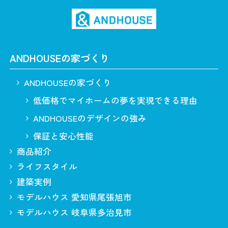
ANDHOUSEの家づくり
ANDHOUSEの家づくり
低価格でマイホームの夢を実現できる理由
ANDHOUSEのデザインの強み
保証と安心性能
商品紹介
ライフスタイル
建築実例
モデルハウス 愛知県尾張旭市
モデルハウス 岐阜県多治見市