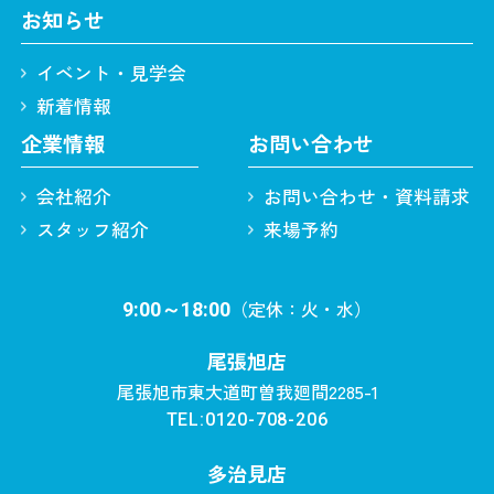
お知らせ
イベント・見学会
新着情報
企業情報
お問い合わせ
会社紹介
お問い合わせ・資料請求
スタッフ紹介
来場予約
（定休：火・水）
9:00～18:00
尾張旭店
尾張旭市東大道町曽我廻間2285-1
TEL:0120-708-206
多治見店