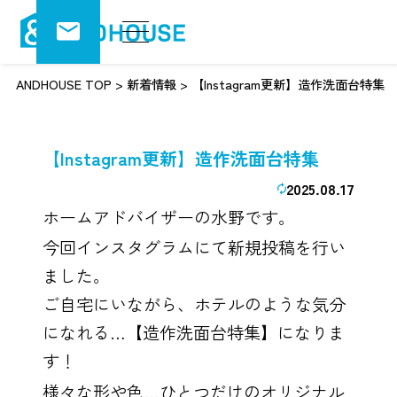
ANDHOUSE TOP
>
新着情報
>
【Instagram更新】造作洗面台特集
【Instagram更新】造作洗面台特集
2025.08.17
ホームアドバイザーの水野です。
今回インスタグラムにて新規投稿を行い
ました。
ご自宅にいながら、ホテルのような気分
になれる…【造作洗面台特集】になりま
す！
様々な形や色…ひとつだけのオリジナル