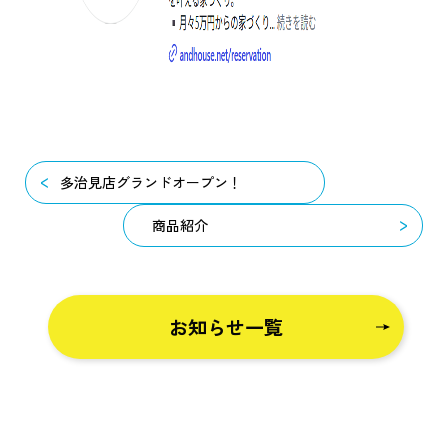
多治見店グランドオープン！
商品紹介
お知らせ一覧