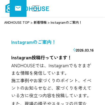
ANDHOUSE TOP
>
新着情報
>
Instagramのご案内！
Instagramのご案内！
2026.03.16
Instagram投稿行っています！
ANDHOUSEでは、Instagramでもさまざ
まな情報を発信しています。
施工事例やお家づくりのポイント、イベ
ントのお知らせなど、家づくりを考えて
いる方に役立つ内容を投稿しています。
また、現場の様子やスタッフの日常な