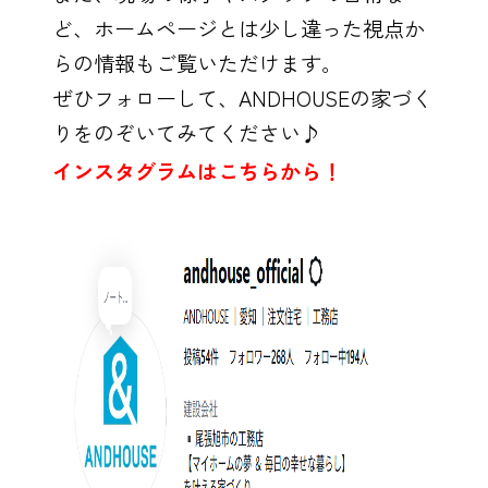
ど、ホームページとは少し違った視点か
らの情報もご覧いただけます。
ぜひフォローして、ANDHOUSEの家づく
りをのぞいてみてください♪
インスタグラムはこちらから！