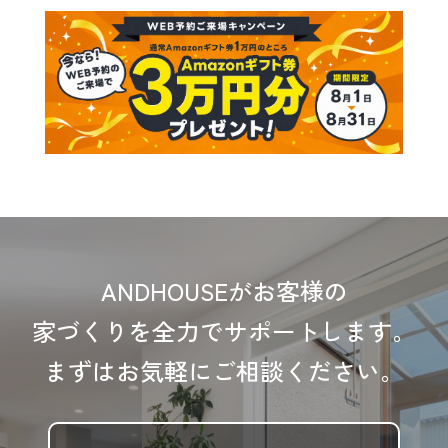
ANDHOUSEがお客様の
家づくりを全力でサポートします。
まずはお気軽にご相談ください。