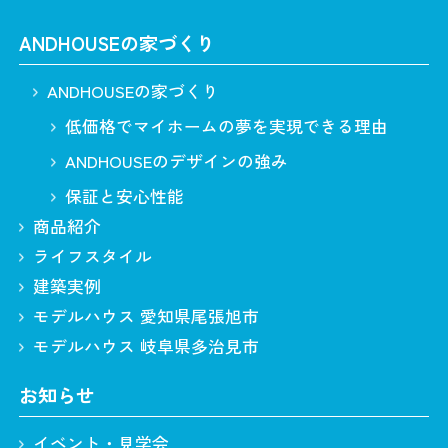
ANDHOUSEの家づくり
ANDHOUSEの家づくり
低価格でマイホームの夢を実現できる理由
ANDHOUSEのデザインの強み
保証と安心性能
商品紹介
ライフスタイル
建築実例
モデルハウス 愛知県尾張旭市
モデルハウス 岐阜県多治見市
お知らせ
イベント・見学会