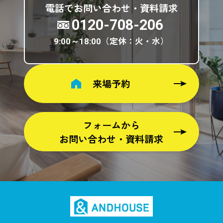
電話でお問い合わせ・資料請求
0120-708-206
（定休：火・水）
9:00～18:00
来場予約
フォームから
お問い合わせ・資料請求