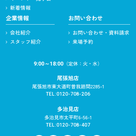
新着情報
企業情報
お問い合わせ
会社紹介
お問い合わせ・資料請求
スタッフ紹介
来場予約
（定休：火・水）
9:00～18:00
尾張旭店
尾張旭市東大道町曽我廻間2285-1
TEL:0120-708-206
多治見店
多治見市太平町6-56-1
TEL:0120-708-407