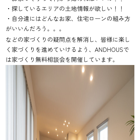
・探しているエリアの土地情報が欲しい！！
・自分達にはどんなお家、住宅ローンの組み方
がいいんだろう。。。
などの家づくりの疑問点を解消し、皆様に楽し
く家づくりを進めていけるよう、ANDHOUSで
は家づくり無料相談会を開催しています。