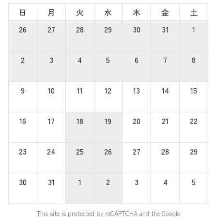
日
月
火
水
木
金
土
26
27
28
29
30
31
1
2
3
4
5
6
7
8
9
10
11
12
13
14
15
16
17
18
19
20
21
22
23
24
25
26
27
28
29
30
31
1
2
3
4
5
This site is protected by reCAPTCHA and the Google