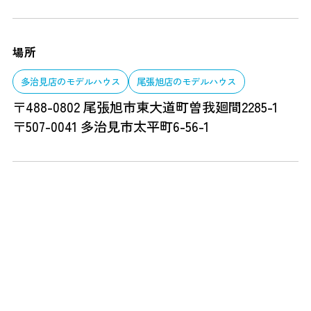
場所
多治見店のモデルハウス
尾張旭店のモデルハウス
〒488-0802 尾張旭市東大道町曽我廻間2285-1
〒507-0041 多治見市太平町6-56-1