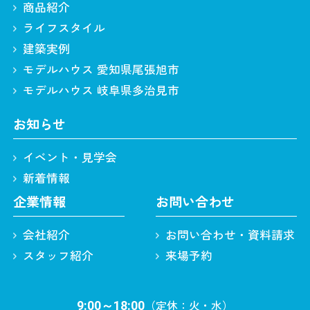
商品紹介
ライフスタイル
建築実例
モデルハウス 愛知県尾張旭市
モデルハウス 岐阜県多治見市
お知らせ
イベント・見学会
新着情報
企業情報
お問い合わせ
会社紹介
お問い合わせ・資料請求
スタッフ紹介
来場予約
（定休：火・水）
9:00～18:00