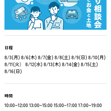
日程
8/3(月) 8/6(木) 8/7(金) 8/8(土) 8/9(日) 8/10(月)
8/11(火） 8/12(水) 8/13(木) 8/14(金) 8/15(土)
8/16(日)
時間
10:00~12:00 13:00~15:00 15:00~17:00 17:00~19:00