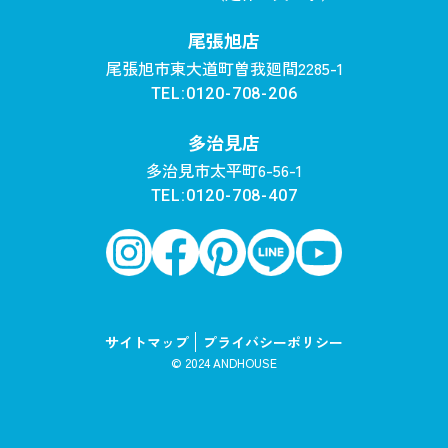
尾張旭店
尾張旭市東大道町曽我廻間2285-1
TEL:0120-708-206
多治見店
多治見市太平町6-56-1
TEL:0120-708-407
サイトマップ
プライバシーポリシー
© 2024 ANDHOUSE