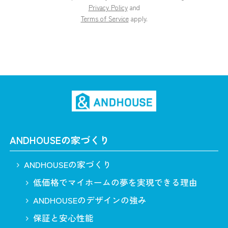
Privacy Policy
and
Terms of Service
apply.
ANDHOUSEの家づくり
ANDHOUSEの家づくり
低価格でマイホームの夢を実現できる理由
ANDHOUSEのデザインの強み
保証と安心性能