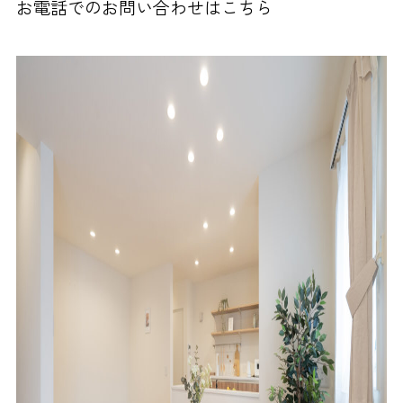
お電話でのお問い合わせはこちら