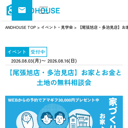
ANDHOUSE TOP
>
イベント・見学会
>
【尾張旭店・多治見店】お
イベント
受付中
2026.08.03(月)〜 2026.08.16(日)
【尾張旭店・多治見店】お家とお金と
土地の無料相談会