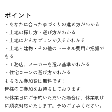
ポイント
・あなたに合った家づくりの進め方がわかる
・土地の探し方・選び方がわかる
・土地にどんなプランが入るかわかる
・土地と建物・その他のトータル費用が把握で
きる
・工務店、メーカーを選ぶ基準がわかる
・住宅ローンの選び方がわかる
もちろん参加費は無料です！
皆様のご参加をお待ちしております。
※休業日にご予約いただいた場合は、休業明け
に順次対応いたします。予めご了承ください。