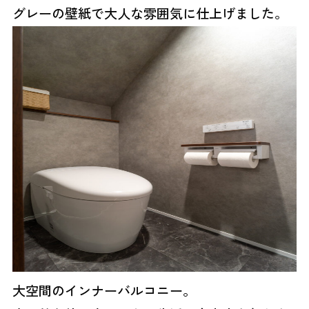
グレーの壁紙で大人な雰囲気に仕上げました。
大空間のインナーバルコニー。