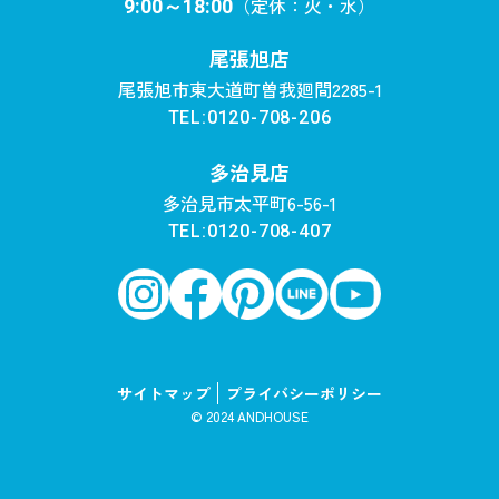
（定休：火・水）
9:00～18:00
尾張旭店
尾張旭市東大道町曽我廻間2285-1
TEL:0120-708-206
多治見店
多治見市太平町6-56-1
TEL:0120-708-407
サイトマップ
プライバシーポリシー
© 2024 ANDHOUSE