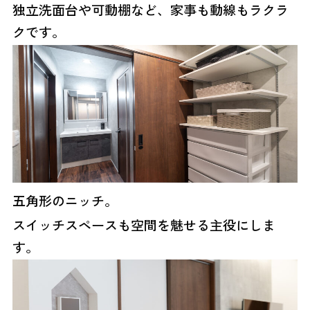
独立洗面台や可動棚など、家事も動線もラクラ
クです。
五角形のニッチ。
スイッチスペースも空間を魅せる主役にしま
す。