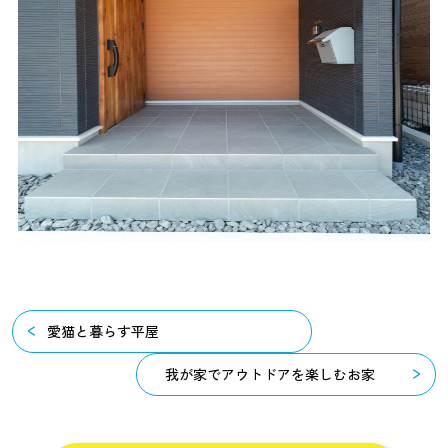
愛猫と暮らす平屋
我が家でアウトドアを楽しむお家