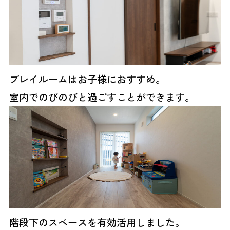
プレイルームはお子様におすすめ。
室内でのびのびと過ごすことができます。
階段下のスペースを有効活用しました。