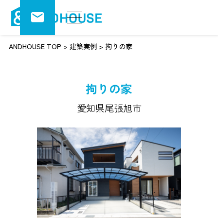
ANDHOUSE TOP
>
建築実例
>
拘りの家
拘りの家
愛知県尾張旭市