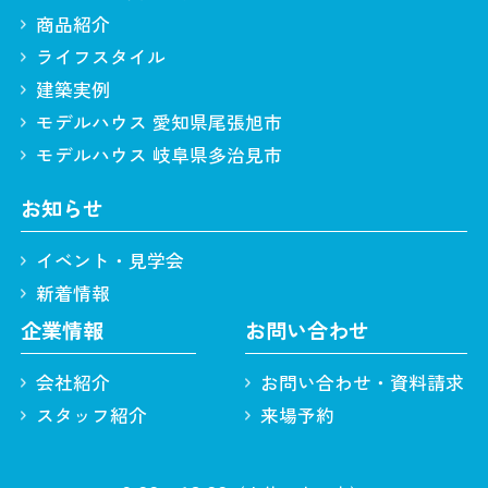
商品紹介
ライフスタイル
建築実例
モデルハウス 愛知県尾張旭市
モデルハウス 岐阜県多治見市
お知らせ
イベント・見学会
新着情報
企業情報
お問い合わせ
会社紹介
お問い合わせ・資料請求
スタッフ紹介
来場予約