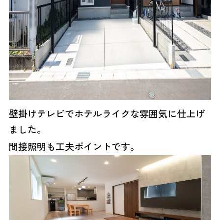
壁掛けテレビでホテルライクな雰囲気に仕上げ
ました。
間接照明も工夫ポイントです。