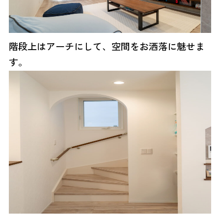
階段上はアーチにして、空間をお洒落に魅せま
す。