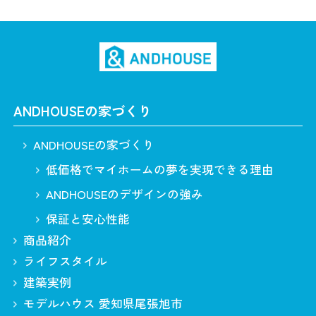
ANDHOUSEの家づくり
ANDHOUSEの家づくり
低価格でマイホームの夢を実現できる理由
ANDHOUSEのデザインの強み
保証と安心性能
商品紹介
ライフスタイル
建築実例
モデルハウス 愛知県尾張旭市