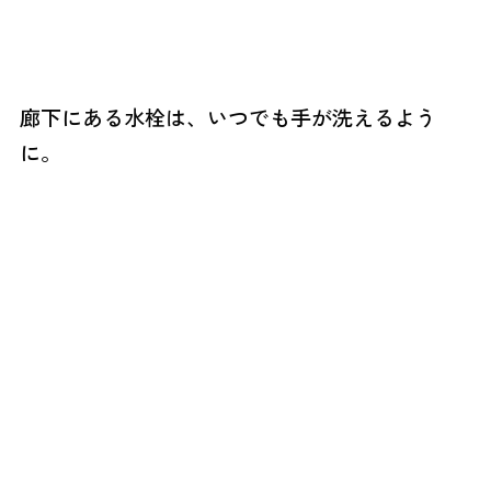
廊下にある水栓は、いつでも手が洗えるよう
に。