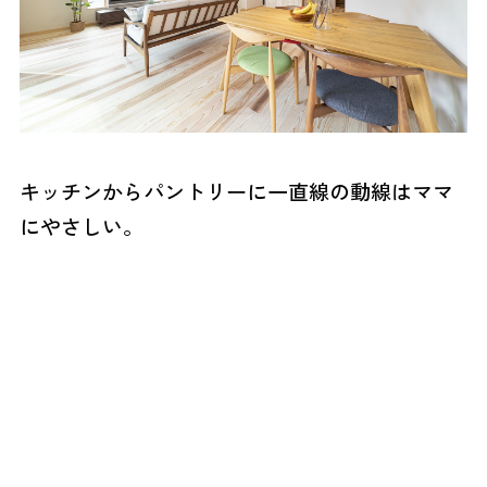
キッチンからパントリーに一直線の動線はママ
にやさしい。