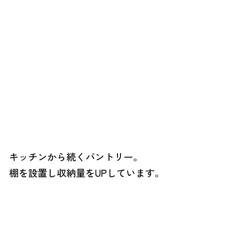
キッチンから続くパントリー。
棚を設置し収納量をUPしています。