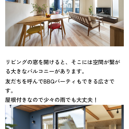
リビングの窓を開けると、そこには空間が繋が
る大きなバルコニーがあります。
友だちを呼んでBBQパーティもできる広さで
す。
屋根付きなので少々の雨でも大丈夫！