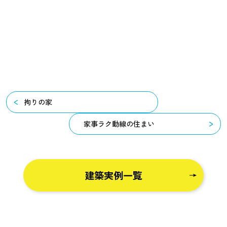
拘りの家
家事ラク動線の住まい
建築実例一覧