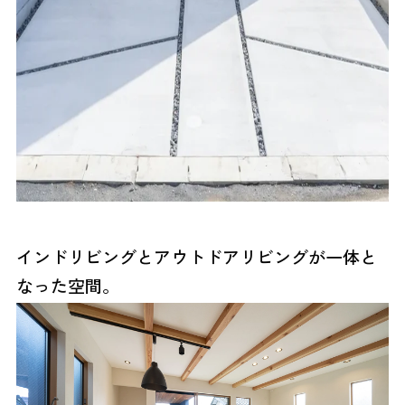
インドリビングとアウトドアリビングが一体と
なった空間。