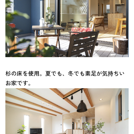
杉の床を使用。夏でも、冬でも素足が気持ちい
お家です。