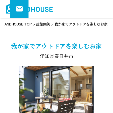
ANDHOUSE TOP
>
建築実例
>
我が家でアウトドアを楽しむお家
我が家でアウトドアを楽しむお家
愛知県春日井市