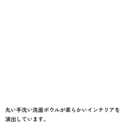
丸い手洗い洗面ボウルが柔らかいインテリアを
演出しています。