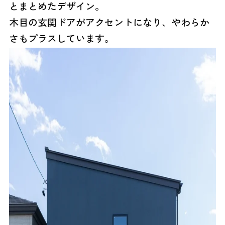
とまとめたデザイン。
木目の玄関ドアがアクセントになり、やわらか
さもプラスしています。