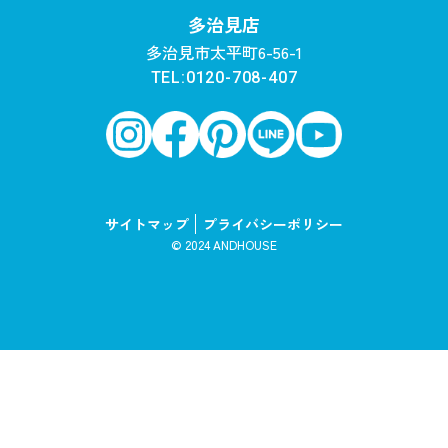
多治見店
多治見市太平町6-56-1
TEL:0120-708-407
サイトマップ
プライバシーポリシー
© 2024 ANDHOUSE