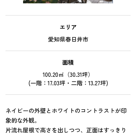
エリア
愛知県春日井市
面積
100.20㎡（30.31坪）

(一階：17.03坪・二階：13.27坪)
ネイビーの外壁とホワイトのコントラストが印
象的な外観。
片流れ屋根で高さを出しつつ、正面はすっきり