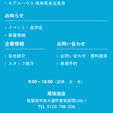
モデルハウス 岐阜県多治見市
お知らせ
イベント・見学会
新着情報
企業情報
お問い合わせ
会社紹介
お問い合わせ・資料請求
スタッフ紹介
来場予約
（定休：火・水）
9:00～18:00
尾張旭店
尾張旭市東大道町曽我廻間2285-1
TEL:0120-708-206